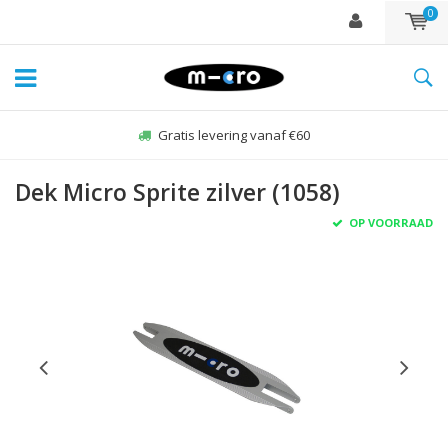
0
Gratis levering vanaf €60
Dek Micro Sprite zilver (1058)
OP VOORRAAD