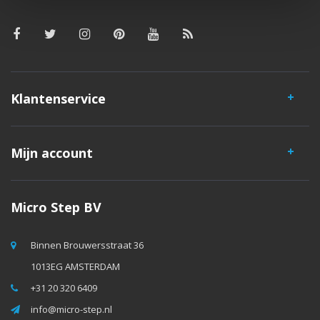
Klantenservice
Mijn account
Micro Step BV
Binnen Brouwersstraat 36
1013EG AMSTERDAM
+31 20 320 6409
info@micro-step.nl