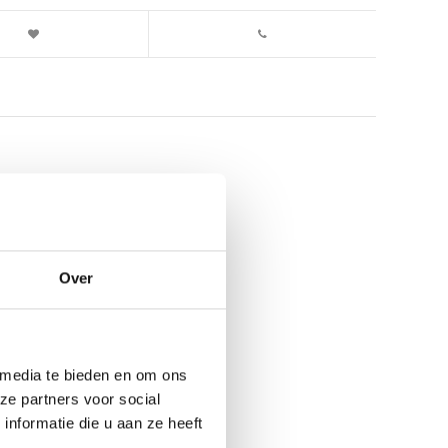
Over
 media te bieden en om ons
ze partners voor social
nformatie die u aan ze heeft