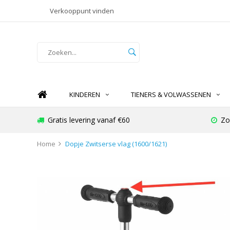
Verkooppunt vinden
KINDEREN
TIENERS & VOLWASSENEN
Gratis levering vanaf €60
Zo
Home
Dopje Zwitserse vlag (1600/1621)