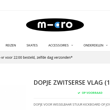
REIZEN
SKATES
ACCESSOIRES
ONDERDELEN
-vr voor 22:00 besteld, zelfde dag verzonden*
DOPJE ZWITSERSE VLAG (1
OP VOORRAAD
DOPJE VOOR WISSELBAAR STUUR KICKBOARD OF JO