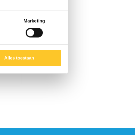
Marketing
Alles toestaan
art