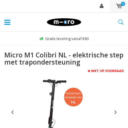
0
Gratis levering vanaf €60
Micro M1 Colibri NL - elektrische step
met trapondersteuning
NIET OP VOORRAAD