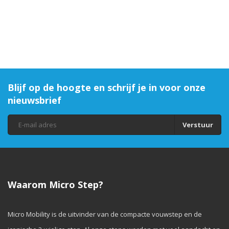
Blijf op de hoogte en schrijf je in voor onze
nieuwsbrief
Verstuur
Waarom Micro Step?
Micro Mobility is de uitvinder van de compacte vouwstep en de