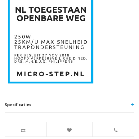
Specificaties