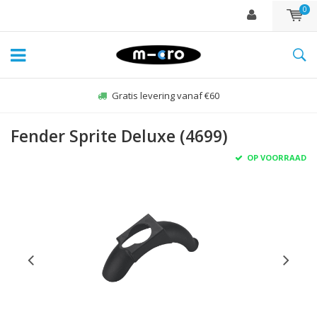
0
Gratis levering vanaf €60
Fender Sprite Deluxe (4699)
OP VOORRAAD