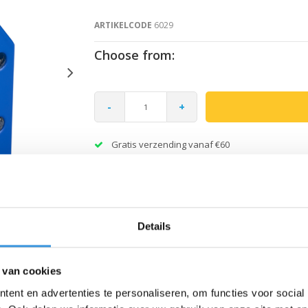
ARTIKELCODE
6029
Choose from:
-
+
Gratis verzending vanaf €60
Details
 van cookies
ent en advertenties te personaliseren, om functies voor social