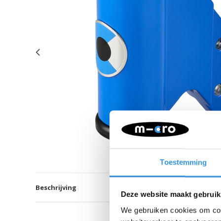
Toestemming
Beschrijving
Deze website maakt gebruik
We gebruiken cookies om cont