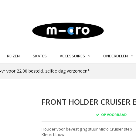
REIZEN
SKATES
ACCESSOIRES
ONDERDELEN
-vr voor 22:00 besteld, zelfde dag verzonden*
FRONT HOLDER CRUISER B
OP VOORRAAD
Houder voor bevestiging stuur Micro Cruiser step
Kleur: blauw