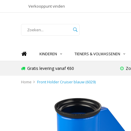
Verkooppunt vinden
KINDEREN
TIENERS & VOLWASSENEN
Gratis levering vanaf €60
Zo
Home
Front Holder Cruiser blauw (6029)