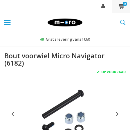
0
Gratis levering vanaf €60
Bout voorwiel Micro Navigator
(6182)
OP VOORRAAD