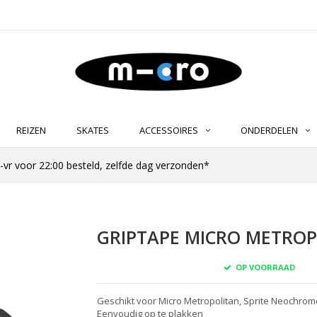
REIZEN
SKATES
ACCESSOIRES
ONDERDELEN
-vr voor 22:00 besteld, zelfde dag verzonden*
GRIPTAPE MICRO METROPO
OP VOORRAAD
Geschikt voor Micro Metropolitan, Sprite Neochrom
Eenvoudig op te plakken