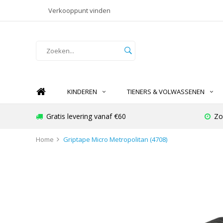
Verkooppunt vinden
KINDEREN
TIENERS & VOLWASSENEN
Gratis levering vanaf €60
Zo
Home
Griptape Micro Metropolitan (4708)