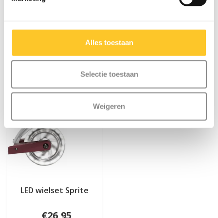
Alles toestaan
Selectie toestaan
Weigeren
LED wielset Sprite
€26,95