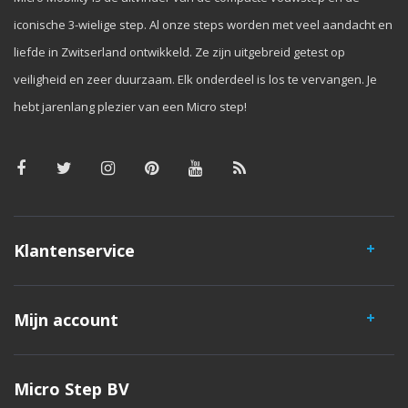
iconische 3-wielige step. Al onze steps worden met veel aandacht en
liefde in Zwitserland ontwikkeld. Ze zijn uitgebreid getest op
veiligheid en zeer duurzaam. Elk onderdeel is los te vervangen. Je
hebt jarenlang plezier van een Micro step!
Klantenservice
Mijn account
Micro Step BV