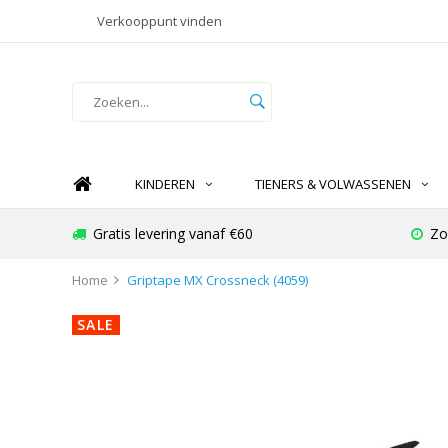
Verkooppunt vinden
KINDEREN
TIENERS & VOLWASSENEN
Gratis levering vanaf €60
Zo
Home
Griptape MX Crossneck (4059)
SALE