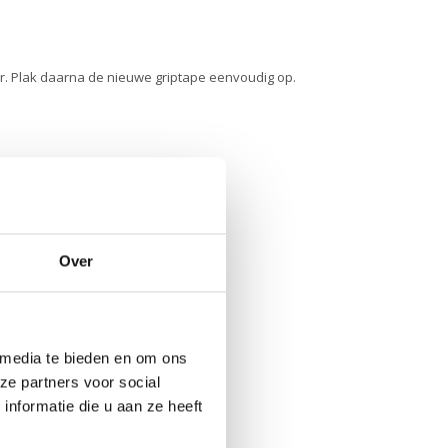
er. Plak daarna de nieuwe griptape eenvoudig op.
Over
 media te bieden en om ons
ze partners voor social
nformatie die u aan ze heeft