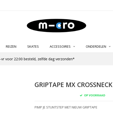
REIZEN
SKATES
ACCESSOIRES
ONDERDELEN
-vr voor 22:00 besteld, zelfde dag verzonden*
GRIPTAPE MX CROSSNECK 
OP VOORRAAD
PIMP JE STUNTSTEP MET NIEUW GRIPTAPE