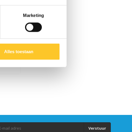
Marketing
Alles toestaan
zwart
Verstuur