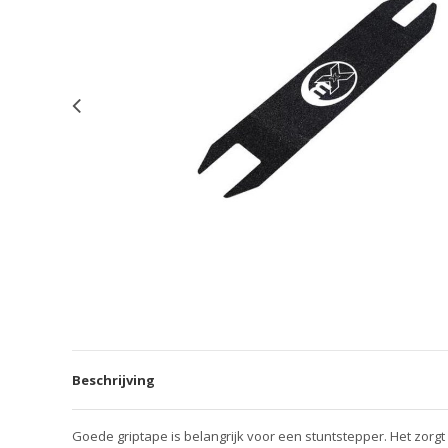
Beschrijving
Goede griptape is belangrijk voor een stuntstepper. Het zorgt