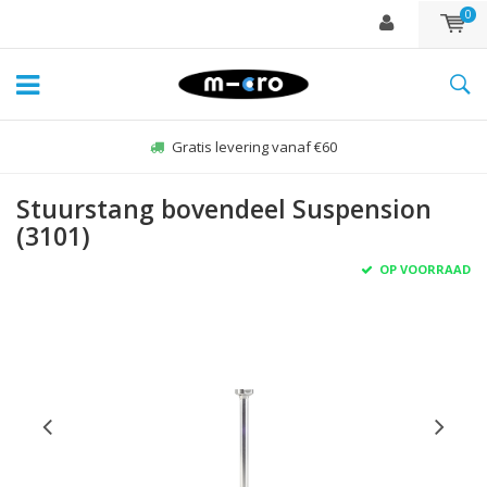
0
Gratis levering vanaf €60
Stuurstang bovendeel Suspension
(3101)
OP VOORRAAD