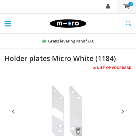
0
Gratis levering vanaf €60
Holder plates Micro White (1184)
NIET OP VOORRAAD