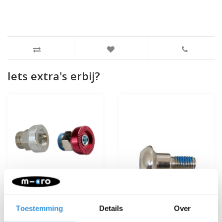
Iets extra's erbij?
Toestemming
Details
Over