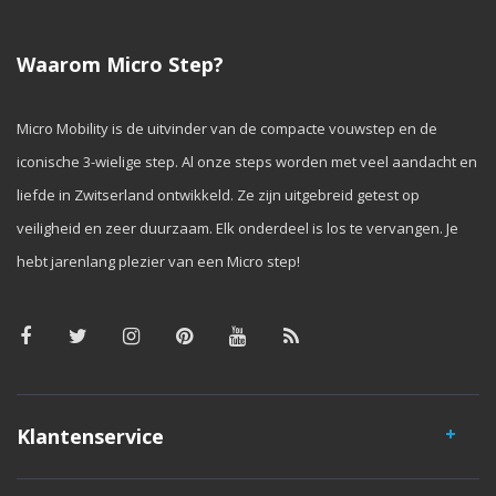
Waarom Micro Step?
Micro Mobility is de uitvinder van de compacte vouwstep en de
iconische 3-wielige step. Al onze steps worden met veel aandacht en
liefde in Zwitserland ontwikkeld. Ze zijn uitgebreid getest op
veiligheid en zeer duurzaam. Elk onderdeel is los te vervangen. Je
hebt jarenlang plezier van een Micro step!
Klantenservice