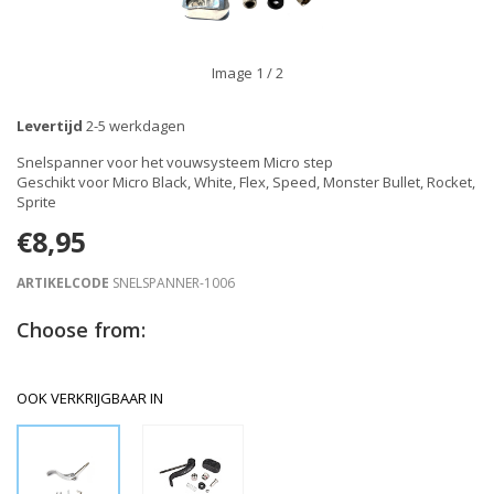
Image
1
/ 2
Levertijd
2-5 werkdagen
Snelspanner voor het vouwsysteem Micro step
Geschikt voor Micro Black, White, Flex, Speed, Monster Bullet, Rocket,
Sprite
€8,95
ARTIKELCODE
SNELSPANNER-1006
Choose from:
OOK VERKRIJGBAAR IN