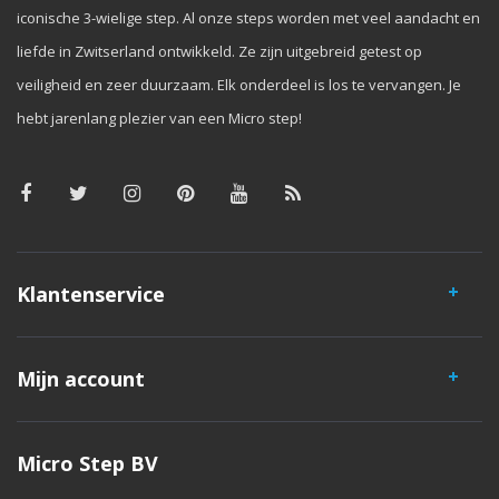
iconische 3-wielige step. Al onze steps worden met veel aandacht en
liefde in Zwitserland ontwikkeld. Ze zijn uitgebreid getest op
veiligheid en zeer duurzaam. Elk onderdeel is los te vervangen. Je
hebt jarenlang plezier van een Micro step!
Klantenservice
Mijn account
Micro Step BV