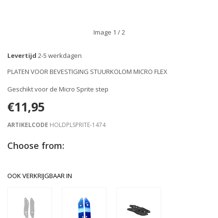
Image
1
/ 2
Levertijd
2-5 werkdagen
PLATEN VOOR BEVESTIGING STUURKOLOM MICRO FLEX
Geschikt voor de Micro Sprite step
€11,95
ARTIKELCODE
HOLDPLSPRITE-1474
Choose from:
OOK VERKRIJGBAAR IN