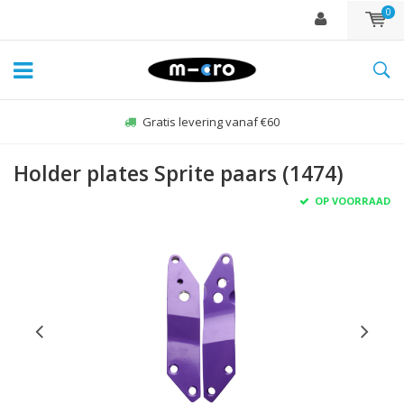
0
Gratis levering vanaf €60
Holder plates Sprite paars (1474)
OP VOORRAAD