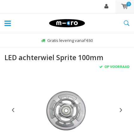
0
Gratis levering vanaf €60
LED achterwiel Sprite 100mm
OP VOORRAAD