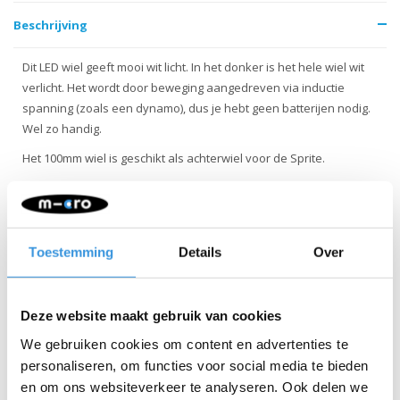
Beschrijving
Dit LED wiel geeft mooi wit licht. In het donker is het hele wiel wit
verlicht. Het wordt door beweging aangedreven via inductie
spanning (zoals een dynamo), dus je hebt geen batterijen nodig.
Wel zo handig.
Het 100mm wiel is geschikt als achterwiel voor de Sprite.
Toestemming
Details
Over
Iets extra's erbij?
Deze website maakt gebruik van cookies
We gebruiken cookies om content en advertenties te
personaliseren, om functies voor social media te bieden
en om ons websiteverkeer te analyseren. Ook delen we