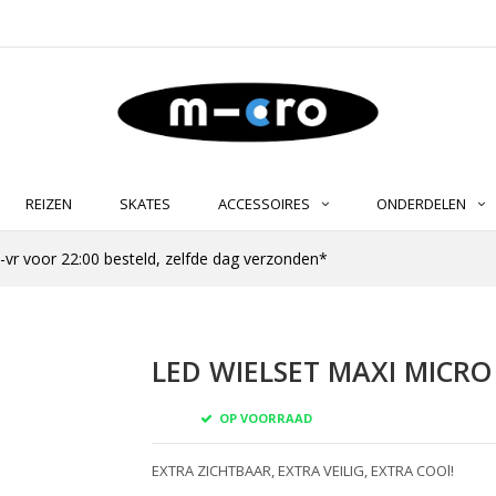
REIZEN
SKATES
ACCESSOIRES
ONDERDELEN
-vr voor 22:00 besteld, zelfde dag verzonden*
LED WIELSET MAXI MICRO
OP VOORRAAD
EXTRA ZICHTBAAR, EXTRA VEILIG, EXTRA COOl!