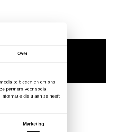
Over
 media te bieden en om ons
ze partners voor social
nformatie die u aan ze heeft
Marketing