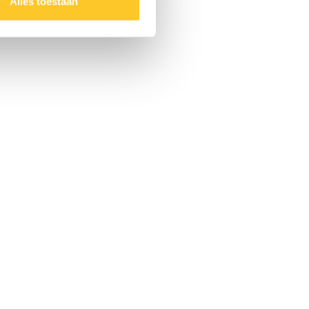
Alles toestaan