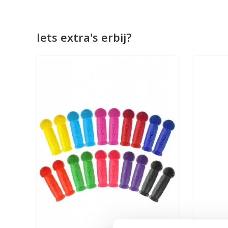
Iets extra's erbij?