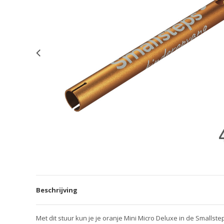
Beschrijving
Met dit stuur kun je je oranje Mini Micro Deluxe in de Smallste