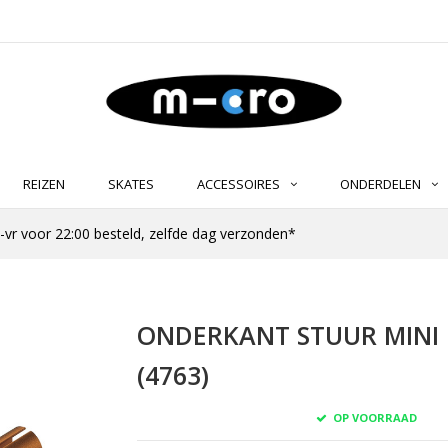
REIZEN
SKATES
ACCESSOIRES
ONDERDELEN
-vr voor 22:00 besteld, zelfde dag verzonden*
ONDERKANT STUUR MINI M
(4763)
OP VOORRAAD