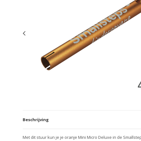
Beschrijving
Met dit stuur kun je je oranje Mini Micro Deluxe in de Smallste