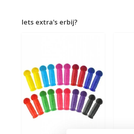
Iets extra's erbij?