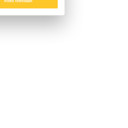
Alles toestaan