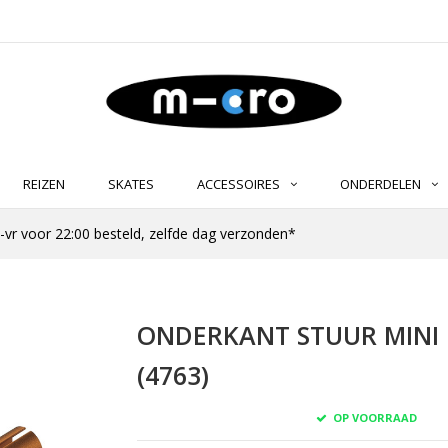
REIZEN
SKATES
ACCESSOIRES
ONDERDELEN
-vr voor 22:00 besteld, zelfde dag verzonden*
ONDERKANT STUUR MINI M
(4763)
OP VOORRAAD