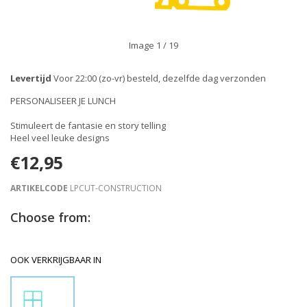
Image
1
/ 19
Levertijd
Voor 22:00 (zo-vr) besteld, dezelfde dag verzonden
PERSONALISEER JE LUNCH
Stimuleert de fantasie en story telling
Heel veel leuke designs
€12,95
ARTIKELCODE
LPCUT-CONSTRUCTION
Choose from:
OOK VERKRIJGBAAR IN