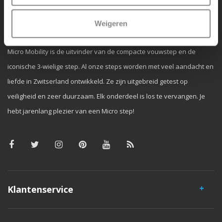
Waarom Micro Step?
Weigeren
Micro Mobility is de uitvinder van de compacte vouwstep en de
iconische 3-wielige step. Al onze steps worden met veel aandacht en
liefde in Zwitserland ontwikkeld. Ze zijn uitgebreid getest op
veiligheid en zeer duurzaam. Elk onderdeel is los te vervangen. Je
hebt jarenlang plezier van een Micro step!
Klantenservice