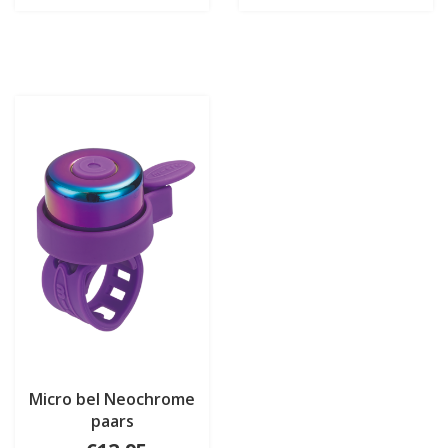
Micro bel Neochrome
paars