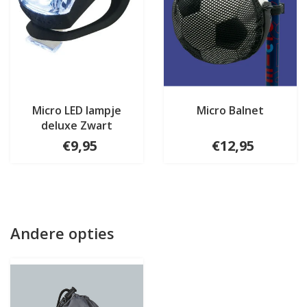
Micro LED lampje
Micro Balnet
deluxe Zwart
€9,95
€12,95
Andere opties