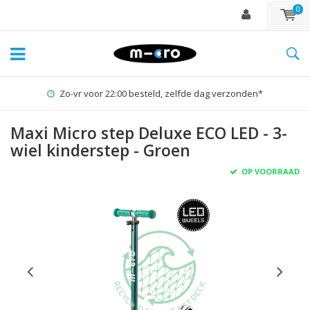
0
Zo-vr voor 22:00 besteld, zelfde dag verzonden*
Maxi Micro step Deluxe ECO LED - 3-
wiel kinderstep - Groen
OP VOORRAAD