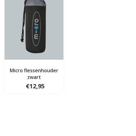
Micro flessenhouder
zwart
€12,95