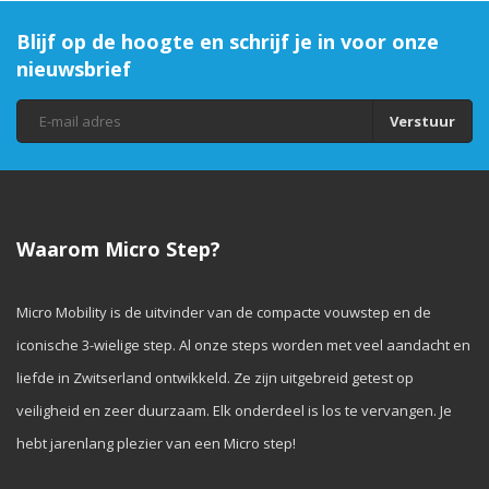
Blijf op de hoogte en schrijf je in voor onze
nieuwsbrief
Verstuur
Waarom Micro Step?
Micro Mobility is de uitvinder van de compacte vouwstep en de
iconische 3-wielige step. Al onze steps worden met veel aandacht en
liefde in Zwitserland ontwikkeld. Ze zijn uitgebreid getest op
veiligheid en zeer duurzaam. Elk onderdeel is los te vervangen. Je
hebt jarenlang plezier van een Micro step!