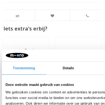
Iets extra's erbij?
Toestemming
Details
Deze website maakt gebruik van cookies
We gebruiken cookies om content en advertenties te persona
functies voor social media te bieden en om ons websiteverke
analyseren. Ook delen we informatie over uw gebruik van on