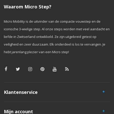
Waarom Micro Step?
Micro Mobility is de uitvinder van de compacte vouwstep en de
iconische 3-wielige step. Al onze steps worden met veel aandacht en
liefde in Zwitserland ontwikkeld. Ze zijn uitgebreid getest op
veiligheid en zeer duurzaam. Elk onderdeel is los te vervangen. Je
hebt jarenlang plezier van een Micro step!
Klantenservice
Mijn account