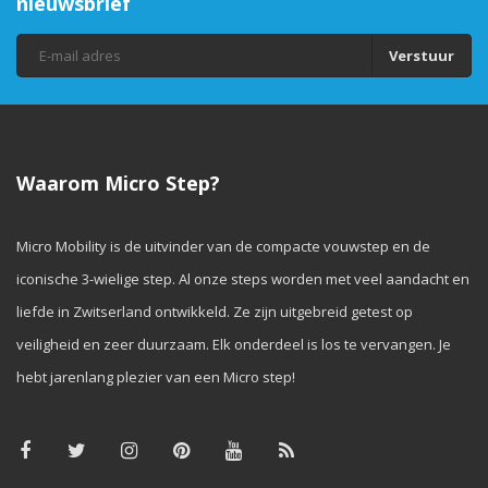
nieuwsbrief
Verstuur
Waarom Micro Step?
Micro Mobility is de uitvinder van de compacte vouwstep en de
iconische 3-wielige step. Al onze steps worden met veel aandacht en
liefde in Zwitserland ontwikkeld. Ze zijn uitgebreid getest op
veiligheid en zeer duurzaam. Elk onderdeel is los te vervangen. Je
hebt jarenlang plezier van een Micro step!