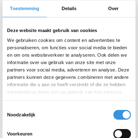
Toestemming
Details
Over
Specificaties
Deze website maakt gebruik van cookies
We gebruiken cookies om content en advertenties te
personaliseren, om functies voor social media te bieden
en om ons websiteverkeer te analyseren. Ook delen we
Iets extra's erbij?
informatie over uw gebruik van onze site met onze
partners voor social media, adverteren en analyse. Deze
partners kunnen deze gegevens combineren met andere
informatie die u aan ze heeft verstrekt of die ze hebben
verzameld op basis van uw gebruik van hun services.
Toestemmingsselectie
Noodzakelijk
Voorkeuren