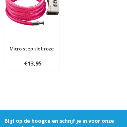
Micro step slot roze
€13,95
Blijf op de hoogte en schrijf je in voor onze