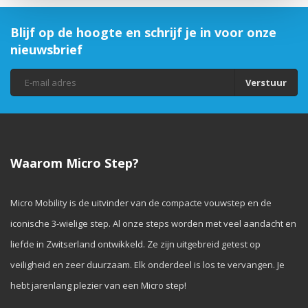
Blijf op de hoogte en schrijf je in voor onze
nieuwsbrief
Verstuur
Waarom Micro Step?
Micro Mobility is de uitvinder van de compacte vouwstep en de
iconische 3-wielige step. Al onze steps worden met veel aandacht en
liefde in Zwitserland ontwikkeld. Ze zijn uitgebreid getest op
veiligheid en zeer duurzaam. Elk onderdeel is los te vervangen. Je
hebt jarenlang plezier van een Micro step!