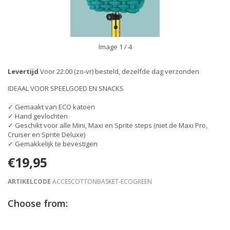
Image
1
/ 4
Levertijd
Voor 22:00 (zo-vr) besteld, dezelfde dag verzonden
IDEAAL VOOR SPEELGOED EN SNACKS
✓ Gemaakt van ECO katoen
✓ Hand gevlochten
✓ Geschikt voor alle Mini, Maxi en Sprite steps (niet de Maxi Pro,
Cruiser en Sprite Deluxe)
✓ Gemakkelijk te bevestigen
€19,95
ARTIKELCODE
ACCESCOTTONBASKET-ECOGREEN
Choose from: