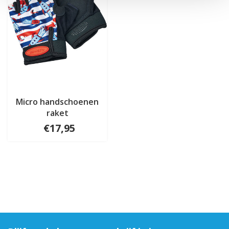
Micro handschoenen
raket
€17,95