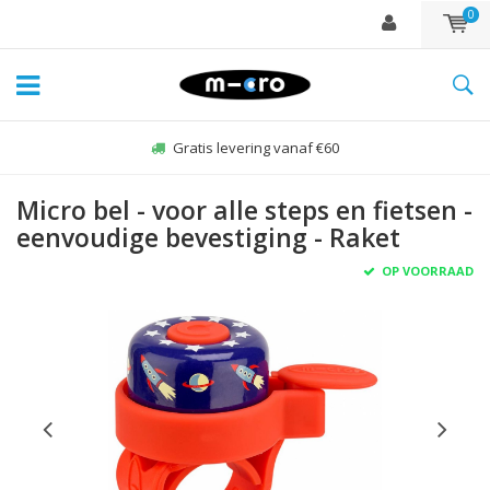
0
Gratis levering vanaf €60
Micro bel - voor alle steps en fietsen -
eenvoudige bevestiging - Raket
OP VOORRAAD