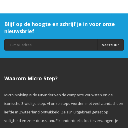
Blijf op de hoogte en schrijf je in voor onze
nieuwsbrief
Verstuur
Waarom Micro Step?
Micro Mobility is de uitvinder van de compacte vouwstep en de
iconische 3-wielige step. Al onze steps worden met veel aandacht en
liefde in Zwitserland ontwikkeld. Ze zijn uitgebreid getest op
veiligheid en zeer duurzaam. Elk onderdeel is los te vervangen. Je