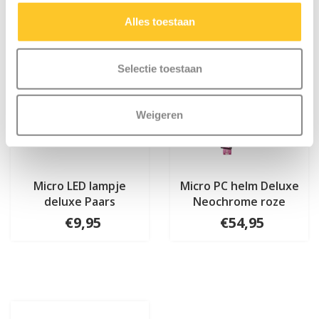
Alles toestaan
Selectie toestaan
Weigeren
Micro LED lampje
Micro PC helm Deluxe
deluxe Paars
Neochrome roze
€9,95
€54,95