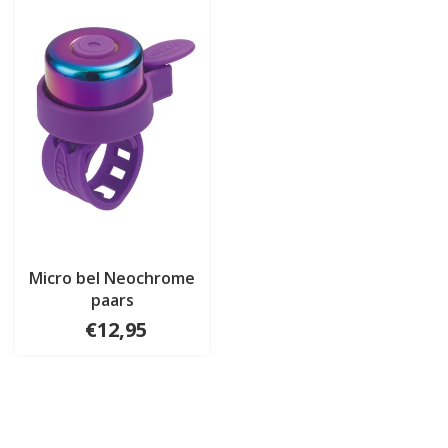
Micro bel Neochrome
paars
€12,95