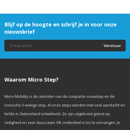
Blijf op de hoogte en schrijf je in voor onze
nieuwsbrief
Verstuur
Waarom Micro Step?
Micro Mobility is de uitvinder van de compacte vouwstep en de
iconische 3-wielige step. Al onze steps worden met veel aandacht en
liefde in Zwitserland ontwikkeld. Ze zijn uitgebreid getest op
veiligheid en zeer duurzaam. Elk onderdeel is los te vervangen. Je