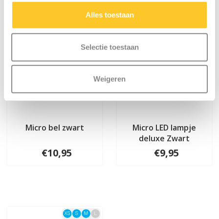
Alles toestaan
Selectie toestaan
Weigeren
Micro bel zwart
Micro LED lampje
deluxe Zwart
€10,95
€9,95