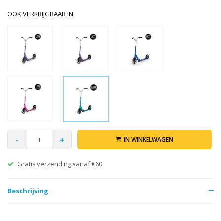
OOK VERKRIJGBAAR IN
-
+
IN WINKELWAGEN
Gratis verzending vanaf €60
Beschrijving