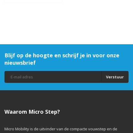
Blijf op de hoogte en schrijf je in voor onze
nieuwsbrief
Verstuur
Waarom Micro Step?
Micro Mobility is de uitvinder van de compacte vouwstep en de