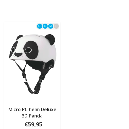
Micro PC helm Deluxe
3D Panda
€59,95