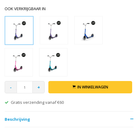
OOK VERKRIJGBAAR IN
-
+
IN WINKELWAGEN
Gratis verzending vanaf €60
Beschrijving