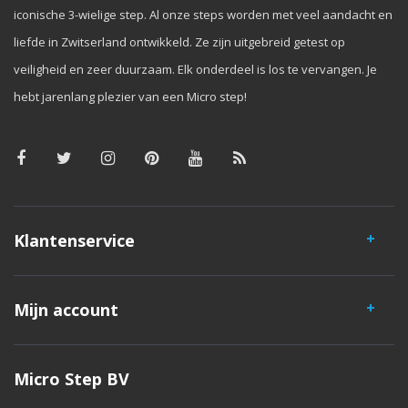
iconische 3-wielige step. Al onze steps worden met veel aandacht en
liefde in Zwitserland ontwikkeld. Ze zijn uitgebreid getest op
veiligheid en zeer duurzaam. Elk onderdeel is los te vervangen. Je
hebt jarenlang plezier van een Micro step!
Klantenservice
Mijn account
Micro Step BV