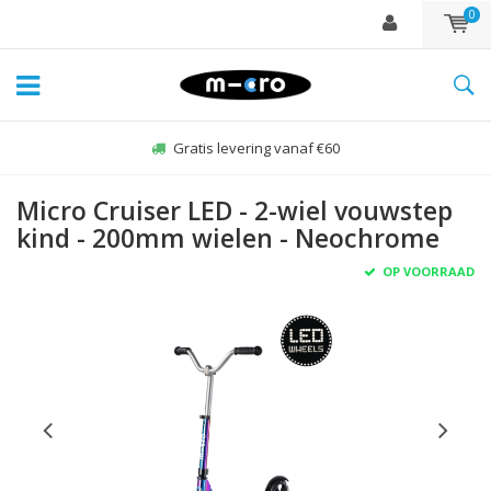
0
Gratis levering vanaf €60
Micro Cruiser LED - 2-wiel vouwstep
kind - 200mm wielen - Neochrome
OP VOORRAAD