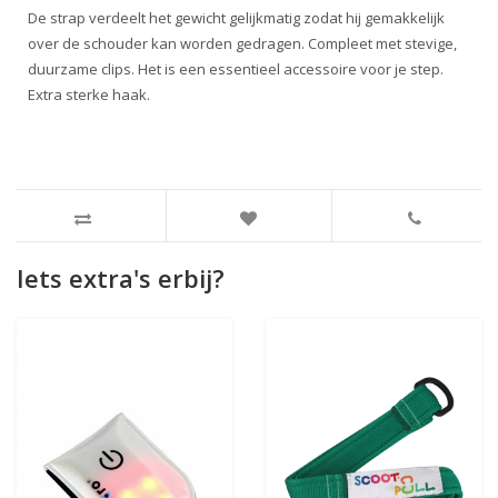
De strap verdeelt het gewicht gelijkmatig zodat hij gemakkelijk
over de schouder kan worden gedragen. Compleet met stevige,
duurzame clips. Het is een essentieel accessoire voor je step.
Extra sterke haak.
Iets extra's erbij?