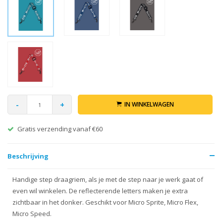
-
+
IN WINKELWAGEN
Gratis verzending vanaf €60
Beschrijving
Handige step draagriem, als je met de step naar je werk gaat of
even wil winkelen. De reflecterende letters maken je extra
zichtbaar in het donker. Geschikt voor Micro Sprite, Micro Flex,
Micro Speed.