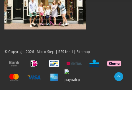
© Copyright 2026 -
Micro Step
|
RSS-feed
|
Sitemap