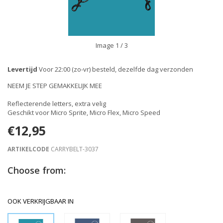
Image
1
/ 3
Levertijd
Voor 22:00 (zo-vr) besteld, dezelfde dag verzonden
NEEM JE STEP GEMAKKELIJK MEE
Reflecterende letters, extra velig
Geschikt voor Micro Sprite, Micro Flex, Micro Speed
€12,95
ARTIKELCODE
CARRYBELT-3037
Choose from:
OOK VERKRIJGBAAR IN