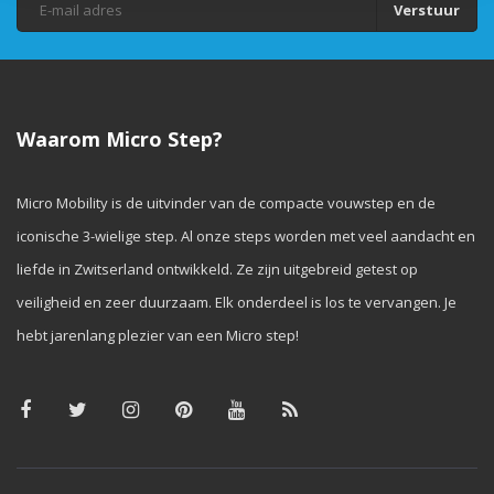
Verstuur
Waarom Micro Step?
Micro Mobility is de uitvinder van de compacte vouwstep en de
iconische 3-wielige step. Al onze steps worden met veel aandacht en
liefde in Zwitserland ontwikkeld. Ze zijn uitgebreid getest op
veiligheid en zeer duurzaam. Elk onderdeel is los te vervangen. Je
hebt jarenlang plezier van een Micro step!