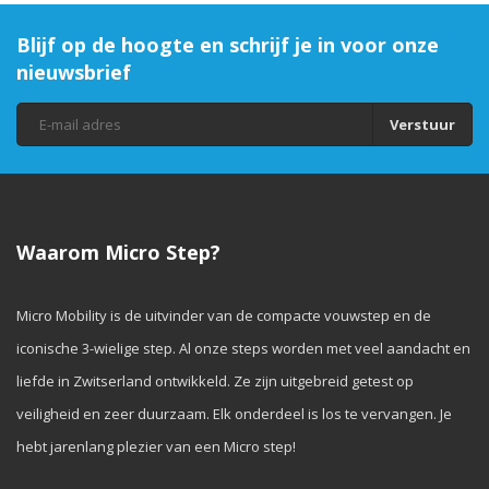
Blijf op de hoogte en schrijf je in voor onze
nieuwsbrief
Verstuur
Waarom Micro Step?
Micro Mobility is de uitvinder van de compacte vouwstep en de
iconische 3-wielige step. Al onze steps worden met veel aandacht en
liefde in Zwitserland ontwikkeld. Ze zijn uitgebreid getest op
veiligheid en zeer duurzaam. Elk onderdeel is los te vervangen. Je
hebt jarenlang plezier van een Micro step!