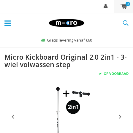
0
Gratis levering vanaf €60
Micro Kickboard Original 2.0 2in1 - 3-
wiel volwassen step
OP VOORRAAD