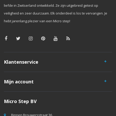
liefde in Zwitserland ontwikkeld. Ze zijn uitgebreid getest op
veiligheid en zeer duurzaam. Elk onderdeel is los te vervangen. Je
hebt jarenlang plezier van een Micro step!
Klantenservice
Mijn account
Micro Step BV
Binnen Brouwersstraat 36