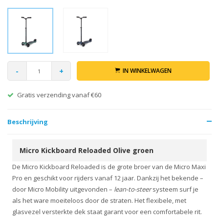
-
+
IN WINKELWAGEN
Gratis verzending vanaf €60
Beschrijving
Micro Kickboard Reloaded Olive groen
De Micro Kickboard Reloaded is de grote broer van de Micro Maxi
Pro en geschikt voor rijders vanaf 12 jaar. Dankzij het bekende –
door Micro Mobility uitgevonden –
lean-to-steer
systeem surf je
als het ware moeiteloos door de straten. Het flexibele, met
glasvezel versterkte dek staat garant voor een comfortabele rit.