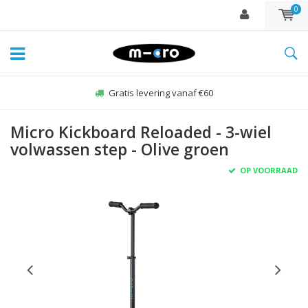
0
Gratis levering vanaf €60
Micro Kickboard Reloaded - 3-wiel
volwassen step - Olive groen
OP VOORRAAD