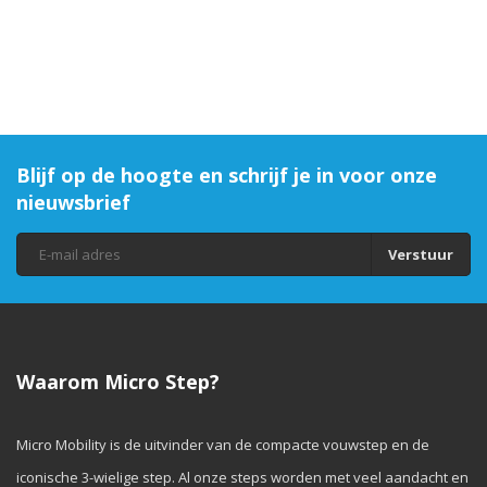
Blijf op de hoogte en schrijf je in voor onze
nieuwsbrief
Verstuur
Waarom Micro Step?
Micro Mobility is de uitvinder van de compacte vouwstep en de
iconische 3-wielige step. Al onze steps worden met veel aandacht en