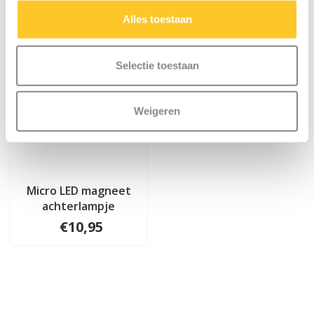
Alles toestaan
Selectie toestaan
Weigeren
Micro LED magneet
achterlampje
€10,95