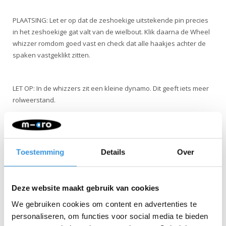
PLAATSING: Let er op dat de zeshoekige uitstekende pin precies
in het zeshoekige gat valt van de wielbout. Klik daarna de Wheel
whizzer romdom goed vast en check dat alle haakjes achter de
spaken vastgeklikt zitten.
LET OP: In de whizzers zit een kleine dynamo. Dit geeft iets meer
rolweerstand.
Toestemming
Details
Over
Iets extra's erbij?
Deze website maakt gebruik van cookies
We gebruiken cookies om content en advertenties te
personaliseren, om functies voor social media te bieden