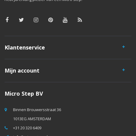
Klantenservice
Mijn account
Micro Step BV
Binnen Brouwersstraat 36
1013EG AMSTERDAM
+31 20 320 6409