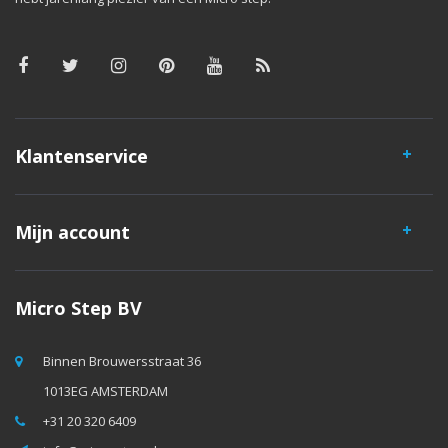
Klantenservice
Mijn account
Micro Step BV
Binnen Brouwersstraat 36
1013EG AMSTERDAM
+31 20 320 6409