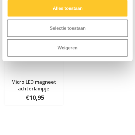
Alles toestaan
Selectie toestaan
Weigeren
Micro LED magneet
achterlampje
€10,95