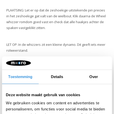
PLAATSING: Let er op dat de zeshoekige uitstekende pin precies
in het zeshoekige gat valt van de wielbout. Klik daarna de Wheel
whizzer romdom goed vast en check dat alle haakjes achter de
spaken vastgeklikt zitten.
LET OP: In de whizzers zit een kleine dynamo. Dit geeft iets meer
rolweerstand.
Toestemming
Details
Over
Iets extra's erbij?
Deze website maakt gebruik van cookies
We gebruiken cookies om content en advertenties te
personaliseren, om functies voor social media te bieden