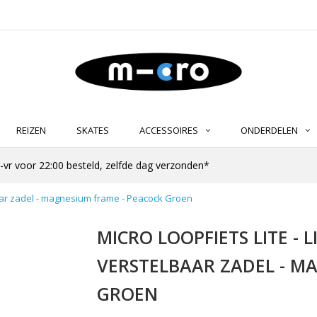
REIZEN
SKATES
ACCESSOIRES
ONDERDELEN
-vr voor 22:00 besteld, zelfde dag verzonden*
elbaar zadel - magnesium frame - Peacock Groen
MICRO LOOPFIETS LITE - 
VERSTELBAAR ZADEL - M
GROEN