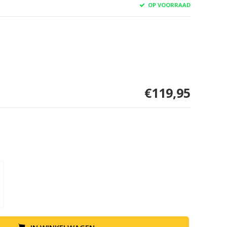
OP VOORRAAD
€119,95