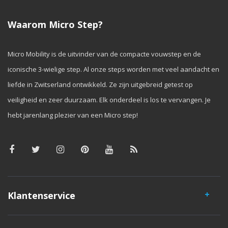
Waarom Micro Step?
Micro Mobility is de uitvinder van de compacte vouwstep en de
iconische 3-wielige step. Al onze steps worden met veel aandacht en
liefde in Zwitserland ontwikkeld. Ze zijn uitgebreid getest op
veiligheid en zeer duurzaam. Elk onderdeel is los te vervangen. Je
hebt jarenlang plezier van een Micro step!
Klantenservice