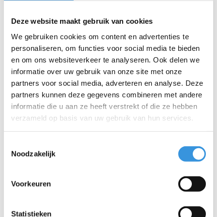
Deze website maakt gebruik van cookies
We gebruiken cookies om content en advertenties te
personaliseren, om functies voor social media te bieden
en om ons websiteverkeer te analyseren. Ook delen we
informatie over uw gebruik van onze site met onze
Iets extra's erbij?
partners voor social media, adverteren en analyse. Deze
partners kunnen deze gegevens combineren met andere
informatie die u aan ze heeft verstrekt of die ze hebben
SALE
verzameld op basis van uw gebruik van hun services.
Toestemmingsselectie
Noodzakelijk
Voorkeuren
Statistieken