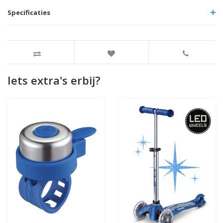
Specificaties
Iets extra's erbij?