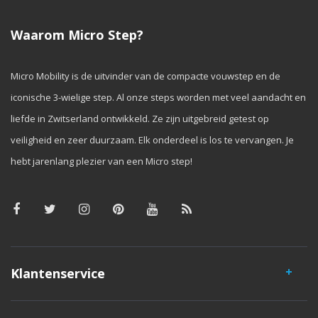
Waarom Micro Step?
Micro Mobility is de uitvinder van de compacte vouwstep en de
iconische 3-wielige step. Al onze steps worden met veel aandacht en
liefde in Zwitserland ontwikkeld. Ze zijn uitgebreid getest op
veiligheid en zeer duurzaam. Elk onderdeel is los te vervangen. Je
hebt jarenlang plezier van een Micro step!
Klantenservice