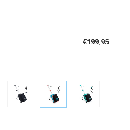
€199,95