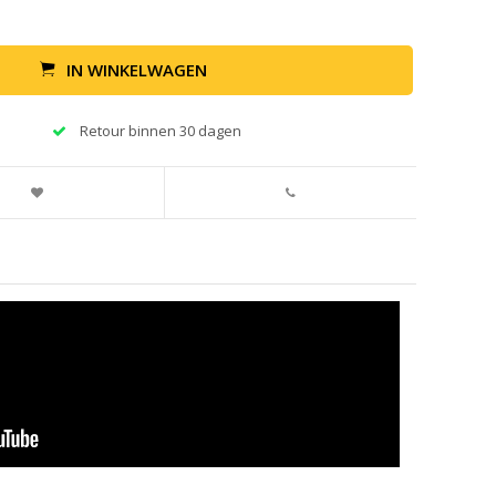
IN WINKELWAGEN
Retour binnen 30 dagen