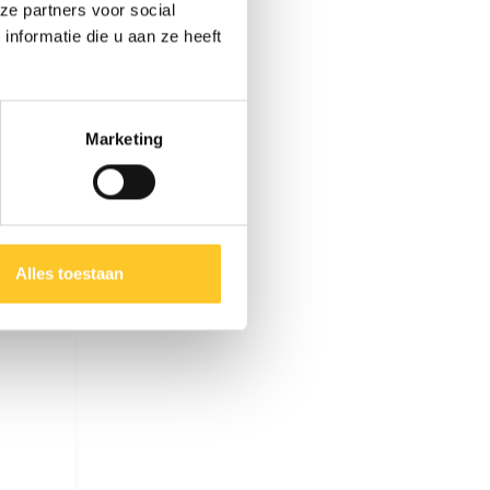
ze partners voor social
nformatie die u aan ze heeft
Marketing
Alles toestaan