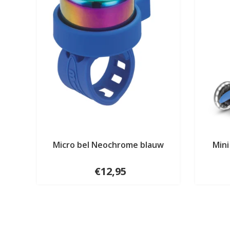
Micro bel Neochrome blauw
Mini
€12,95