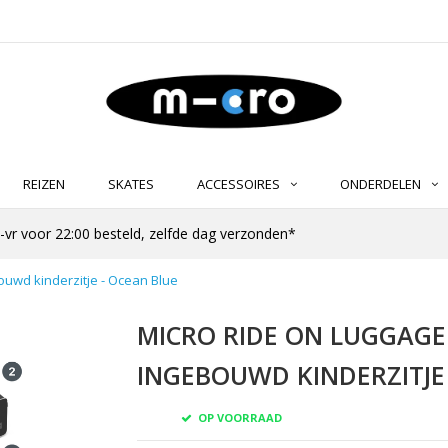
REIZEN
SKATES
ACCESSOIRES
ONDERDELEN
-vr voor 22:00 besteld, zelfde dag verzonden*
ouwd kinderzitje - Ocean Blue
MICRO RIDE ON LUGGAGE
INGEBOUWD KINDERZITJE
OP VOORRAAD