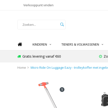
Verkooppunt vinden
KINDEREN
TIENERS & VOLWASSENEN
Gratis levering vanaf €60
Zo
Home
Micro Ride On Luggage Eazy - trolleykoffer met ingeb