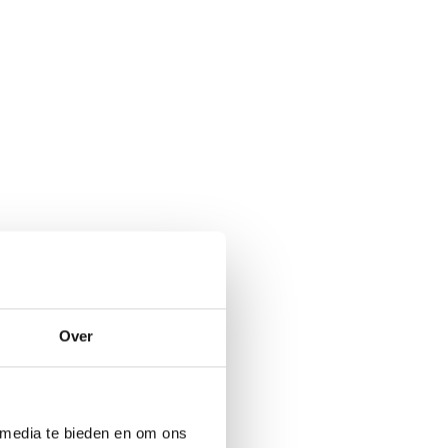
Over
 media te bieden en om ons