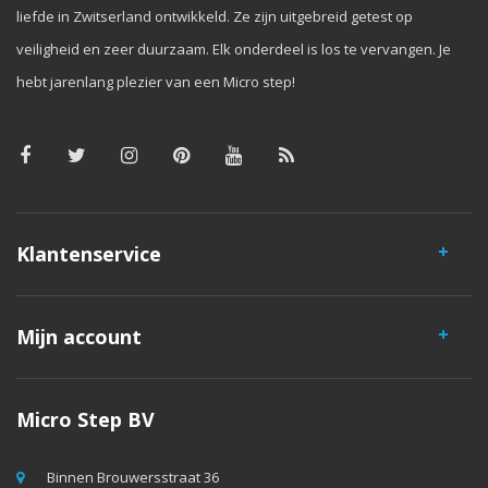
liefde in Zwitserland ontwikkeld. Ze zijn uitgebreid getest op
veiligheid en zeer duurzaam. Elk onderdeel is los te vervangen. Je
hebt jarenlang plezier van een Micro step!
Klantenservice
Mijn account
Micro Step BV
Binnen Brouwersstraat 36