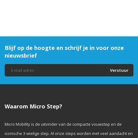
Blijf op de hoogte en schrijf je in voor onze
nieuwsbrief
Verstuur
Waarom Micro Step?
Micro Mobility is de uitvinder van de compacte vouwstep en de
iconische 3-wielige step. Al onze steps worden met veel aandacht en