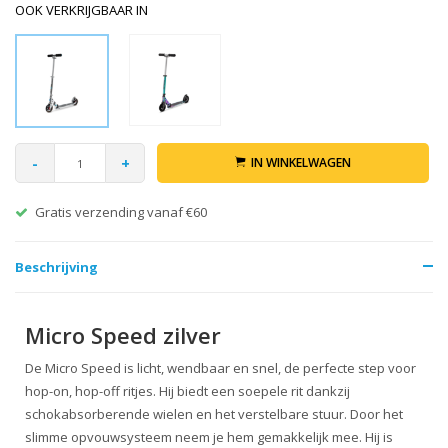
OOK VERKRIJGBAAR IN
-
+
IN WINKELWAGEN
Gratis verzending vanaf €60
Beschrijving
Micro Speed zilver
De Micro Speed is licht, wendbaar en snel, de perfecte step voor
hop-on, hop-off ritjes. Hij biedt een soepele rit dankzij
schokabsorberende wielen en het verstelbare stuur. Door het
slimme opvouwsysteem neem je hem gemakkelijk mee. Hij is