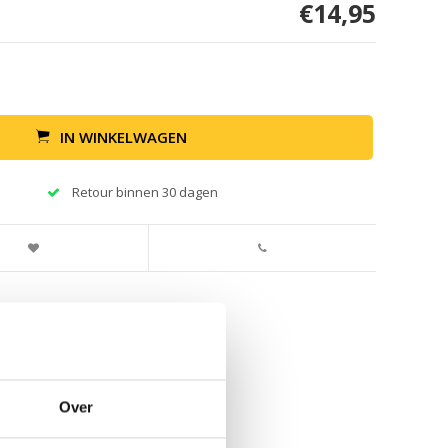
€14,95
IN WINKELWAGEN
Retour binnen 30 dagen
Over