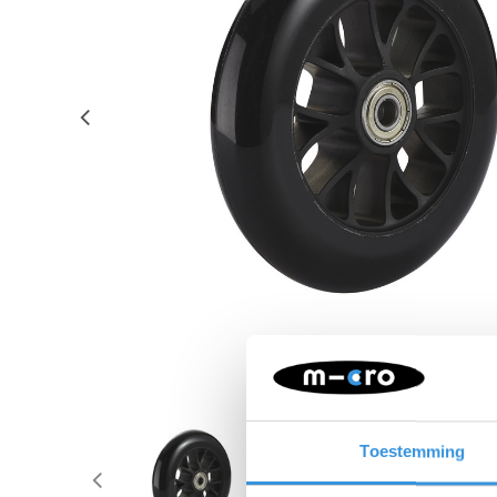
Toestemming