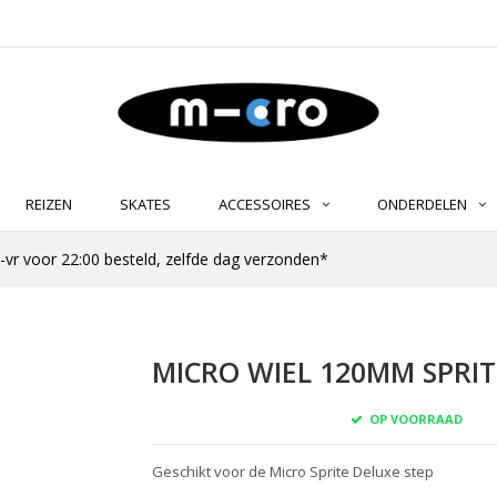
REIZEN
SKATES
ACCESSOIRES
ONDERDELEN
-vr voor 22:00 besteld, zelfde dag verzonden*
MICRO WIEL 120MM SPRIT
OP VOORRAAD
Geschikt voor de Micro Sprite Deluxe step