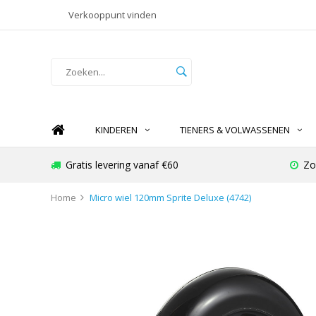
Verkooppunt vinden
KINDEREN
TIENERS & VOLWASSENEN
Gratis levering vanaf €60
Zo
Home
Micro wiel 120mm Sprite Deluxe (4742)