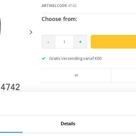
ARTIKELCODE
4742
Choose from:
-
+
Gratis verzending vanaf €60
Details