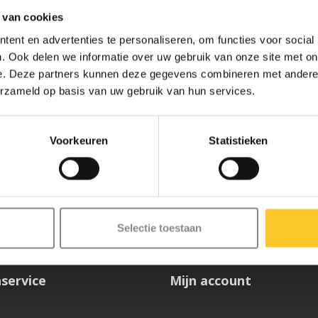
 van cookies
ent en advertenties te personaliseren, om functies voor social
. Ook delen we informatie over uw gebruik van onze site met on
e. Deze partners kunnen deze gegevens combineren met andere i
erzameld op basis van uw gebruik van hun services.
Voorkeuren
Statistieken
ze nieuwsbrief
Selectie toestaan
service
Mijn account