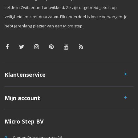
liefde in Zwitserland ontwikkeld. Ze zijn uitgebreid getest op
veiligheid en zeer duurzaam. Elk onderdeel is los te vervangen. Je
hebt jarenlang plezier van een Micro step!
Klantenservice
Mijn account
Micro Step BV
Binnen Brouwersstraat 36