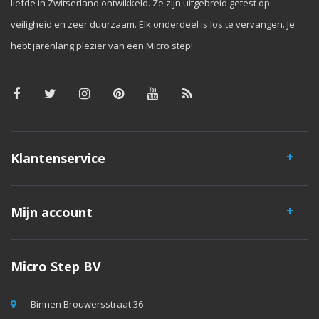
liefde in Zwitserland ontwikkeld. Ze zijn uitgebreid getest op
veiligheid en zeer duurzaam. Elk onderdeel is los te vervangen. Je
hebt jarenlang plezier van een Micro step!
Klantenservice
Mijn account
Micro Step BV
Binnen Brouwersstraat 36