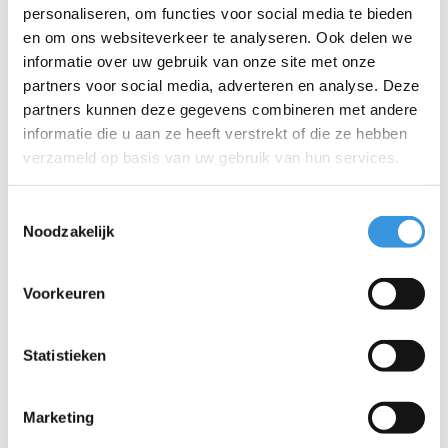
personaliseren, om functies voor social media te bieden
en om ons websiteverkeer te analyseren. Ook delen we
informatie over uw gebruik van onze site met onze
partners voor social media, adverteren en analyse. Deze
partners kunnen deze gegevens combineren met andere
informatie die u aan ze heeft verstrekt of die ze hebben
verzameld op basis van uw gebruik van hun services.
Toestemmingsselectie
Noodzakelijk
Voorkeuren
Micro draagriem zwart
Statistieken
€9,95
Marketing