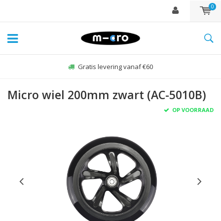
0
Gratis levering vanaf €60
Micro wiel 200mm zwart (AC-5010B)
OP VOORRAAD