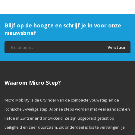
Blijf op de hoogte en schrijf je in voor onze
nieuwsbrief
Verstuur
Waarom Micro Step?
Micro Mobility is de uitvinder van de compacte vouwstep en de
iconische 3-wielige step. Al onze steps worden met veel aandacht en
liefde in Zwitserland ontwikkeld. Ze zijn uitgebreid getest op
veiligheid en zeer duurzaam. Elk onderdeel is los te vervangen. Je