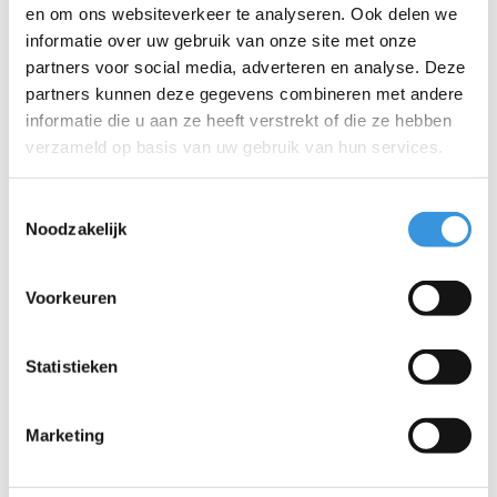
en om ons websiteverkeer te analyseren. Ook delen we
informatie over uw gebruik van onze site met onze
partners voor social media, adverteren en analyse. Deze
partners kunnen deze gegevens combineren met andere
informatie die u aan ze heeft verstrekt of die ze hebben
verzameld op basis van uw gebruik van hun services.
Specificaties
Toestemmingsselectie
Noodzakelijk
Voorkeuren
Iets extra's erbij?
Statistieken
Marketing