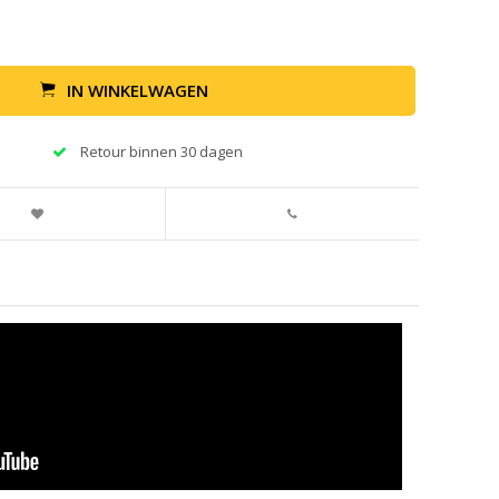
IN WINKELWAGEN
Retour binnen 30 dagen