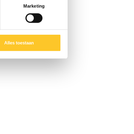
Marketing
Alles toestaan