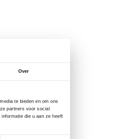
Over
 media te bieden en om ons
ze partners voor social
nformatie die u aan ze heeft