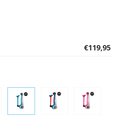
€119,95