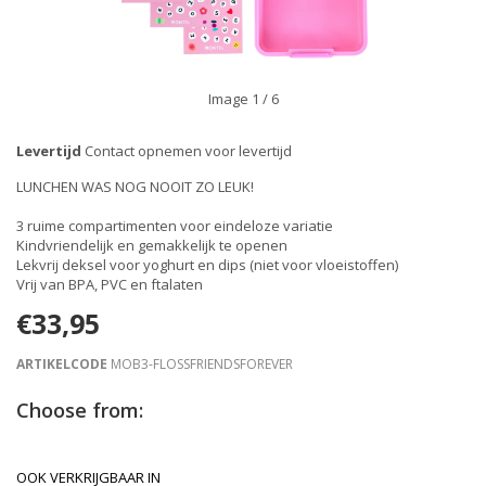
Image
1
/ 6
Levertijd
Contact opnemen voor levertijd
LUNCHEN WAS NOG NOOIT ZO LEUK!
3 ruime compartimenten voor eindeloze variatie
Kindvriendelijk en gemakkelijk te openen
Lekvrij deksel voor yoghurt en dips (niet voor vloeistoffen)
Vrij van BPA, PVC en ftalaten
€33,95
ARTIKELCODE
MOB3-FLOSSFRIENDSFOREVER
Choose from:
OOK VERKRIJGBAAR IN