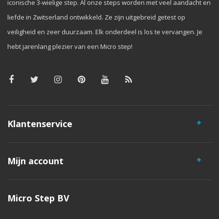
iconische 3-wielige step. Al onze steps worden met veel aandacht en
liefde in Zwitserland ontwikkeld. Ze zijn uitgebreid getest op
veiligheid en zeer duurzaam. Elk onderdeel is los te vervangen. Je
hebt jarenlang plezier van een Micro step!
Klantenservice
Mijn account
Micro Step BV