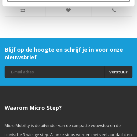
Blijf op de hoogte en schrijf je in voor onze
nieuwsbrief
Verstuur
Waarom Micro Step?
Micro Mobility is de uitvinder van de compacte vouwstep en de
iconische 3-wielige step. Al onze steps worden met veel aandacht en