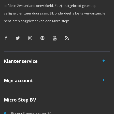
liefde in Zwitserland ontwikkeld. Ze zijn uitgebreid getest op
veiligheid en zeer duurzaam. Elk onderdeel is los te vervangen. Je
hebt jarenlang plezier van een Micro step!
Klantenservice
Mijn account
Micro Step BV
Binnen Brouwersstraat 36