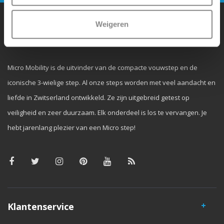
Weigeren
Waarom Micro Step?
Micro Mobility is de uitvinder van de compacte vouwstep en de
iconische 3-wielige step. Al onze steps worden met veel aandacht en
liefde in Zwitserland ontwikkeld. Ze zijn uitgebreid getest op
veiligheid en zeer duurzaam. Elk onderdeel is los te vervangen. Je
hebt jarenlang plezier van een Micro step!
Klantenservice