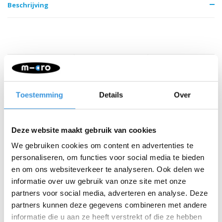
Beschrijving
Iets extra's erbij?
Toestemming
Details
Over
Deze website maakt gebruik van cookies
We gebruiken cookies om content en advertenties te
personaliseren, om functies voor social media te bieden
en om ons websiteverkeer te analyseren. Ook delen we
informatie over uw gebruik van onze site met onze
partners voor social media, adverteren en analyse. Deze
partners kunnen deze gegevens combineren met andere
informatie die u aan ze heeft verstrekt of die ze hebben