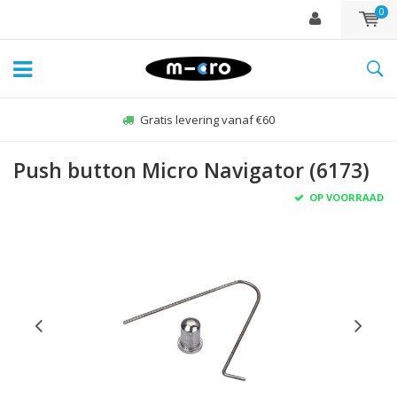
0
Gratis levering vanaf €60
Push button Micro Navigator (6173)
OP VOORRAAD