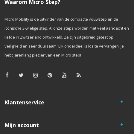
Waarom Micro Step?
Micro Mobility is de uitvinder van de compacte vouwstep en de
iconische 3-wielige step. Al onze steps worden met veel aandacht en
liefde in Zwitserland ontwikkeld. Ze zijn uitgebreid getest op
veiligheid en zeer duurzaam. Elk onderdeel is los te vervangen. Je
hebt jarenlang plezier van een Micro step!
Klantenservice
Mijn account