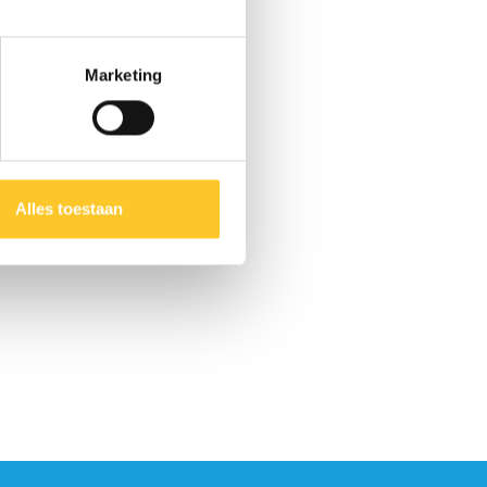
Marketing
Alles toestaan