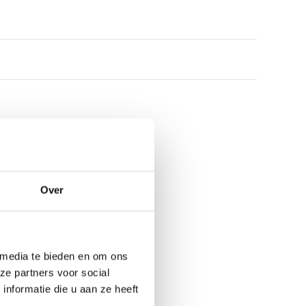
Over
 media te bieden en om ons
ze partners voor social
nformatie die u aan ze heeft