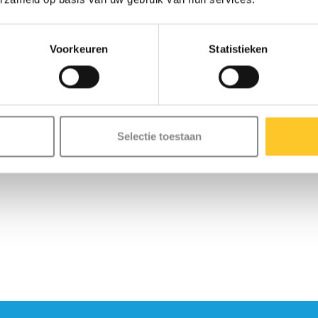
Voorkeuren
Statistieken
Selectie toestaan