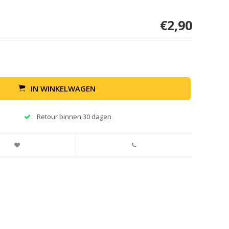
€2,90
IN WINKELWAGEN
Retour binnen 30 dagen