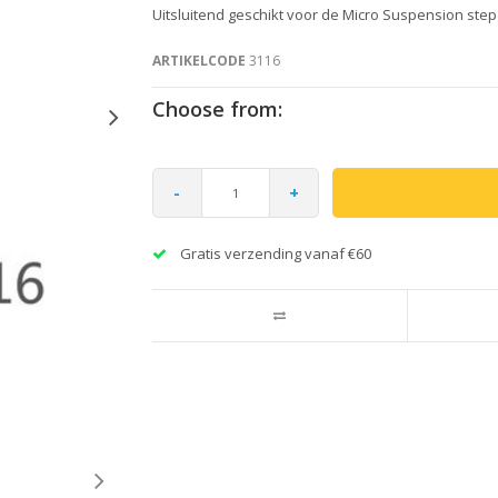
Uitsluitend geschikt voor de Micro Suspension step
ARTIKELCODE
3116
Choose from:
-
+
Gratis verzending vanaf €60