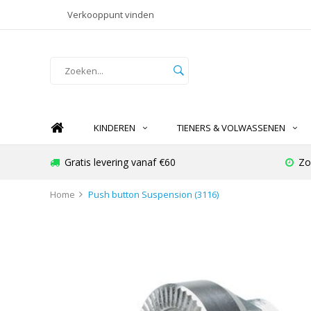
Verkooppunt vinden
KINDEREN
TIENERS & VOLWASSENEN
Gratis levering vanaf €60
Zo
Home
Push button Suspension (3116)