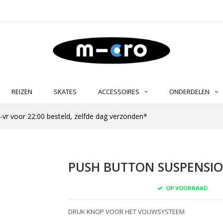
REIZEN
SKATES
ACCESSOIRES
ONDERDELEN
-vr voor 22:00 besteld, zelfde dag verzonden*
PUSH BUTTON SUSPENSION
OP VOORRAAD
DRUK KNOP VOOR HET VOUWSYSTEEM