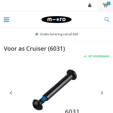
0
Gratis levering vanaf €60
Voor as Cruiser (6031)
OP VOORRAAD