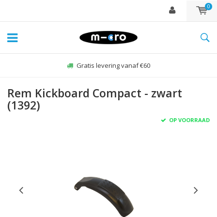
0
Gratis levering vanaf €60
Rem Kickboard Compact - zwart
(1392)
OP VOORRAAD